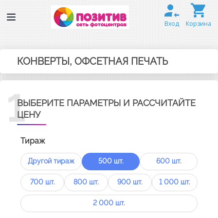
Вход
Корзина
КОНВЕРТЫ, ОФСЕТНАЯ ПЕЧАТЬ
1
ВЫБЕРИТЕ ПАРАМЕТРЫ И РАССЧИТАЙТЕ
ЦЕНУ
Тираж
Другой тираж
500 шт.
600 шт.
700 шт.
800 шт.
900 шт.
1 000 шт.
2 000 шт.