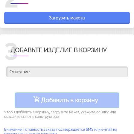
Загрузить макеты
3
ДОБАВЬТЕ ИЗДЕЛИЕ В КОРЗИНУ
Добавить в корзину
Чтобы добавить в корзину, загрузите макет, укажите ссылку или
создайте макет в конструкторе
Внимание! Готовность заказа подтверждается SMS или e-mail на
указанные клиентом контакты.