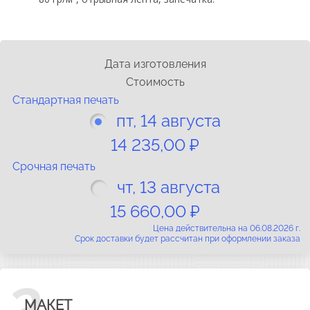
Дата изготовления
Стоимость
Cтандартная печать
пт, 14 августа
14 235,00 ₽
Срочная печать
чт, 13 августа
15 660,00 ₽
Цена действительна на 06.08.2026 г.
Срок доставки будет рассчитан при оформлении заказа
2
МАКЕТ