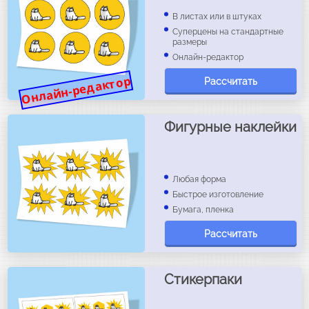
В листах или в штуках
Суперцены на стандартные
размеры
Онлайн-редактор
Онлайн-редактор
Рассчитать
Фигурные наклейки
Любая форма
Быстрое изготовление
Бумага, пленка
Рассчитать
Стикерпаки