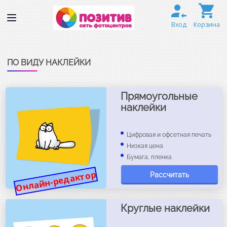
Вход
Корзина
ПО ВИДУ НАКЛЕЙКИ
Прямоугольные
наклейки
Цифровая и офсетная печать
Низкая цена
Бумага, пленка
Онлайн-редактор
Рассчитать
Круглые наклейки